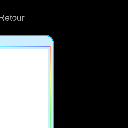
Retour