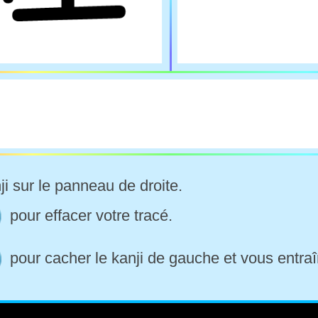
ji sur le panneau de droite.
pour effacer votre tracé.
pour cacher le kanji de gauche et vous entraî