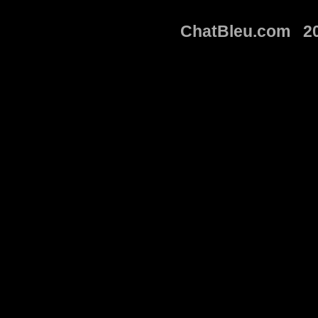
ChatBleu.com 