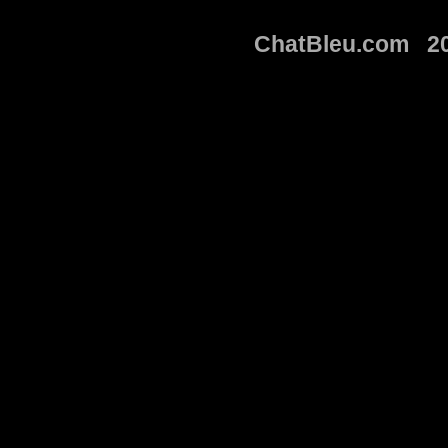
ChatBleu.com 