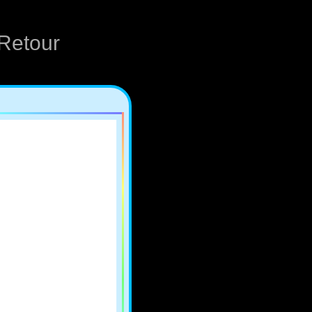
Retour