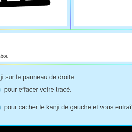
mbou
ji sur le panneau de droite.
pour effacer votre tracé.
pour cacher le kanji de gauche et vous entraî