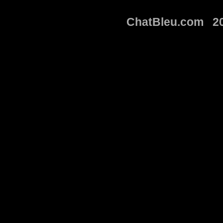
ChatBleu.com 