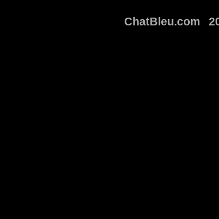
ChatBleu.com 