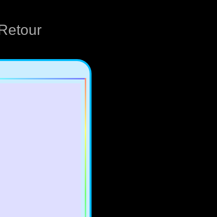
Retour