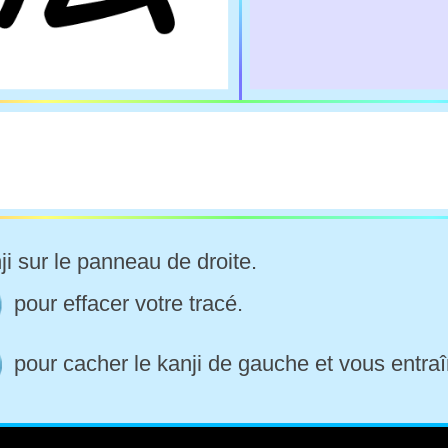
ji sur le panneau de droite.
pour effacer votre tracé.
pour cacher le kanji de gauche et vous entraî