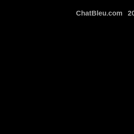
ChatBleu.com 