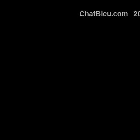
ChatBleu.com 