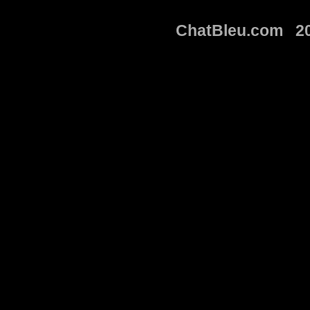
ChatBleu.com 