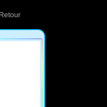
Retour