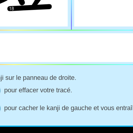
ji sur le panneau de droite.
pour effacer votre tracé.
pour cacher le kanji de gauche et vous entraî