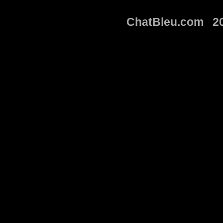
ChatBleu.com 