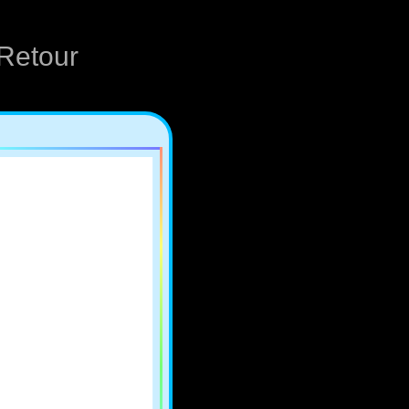
Retour