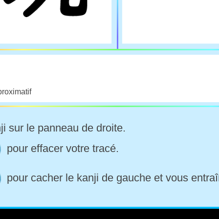
proximatif
ji sur le panneau de droite.
pour effacer votre tracé.
pour cacher le kanji de gauche et vous entraî