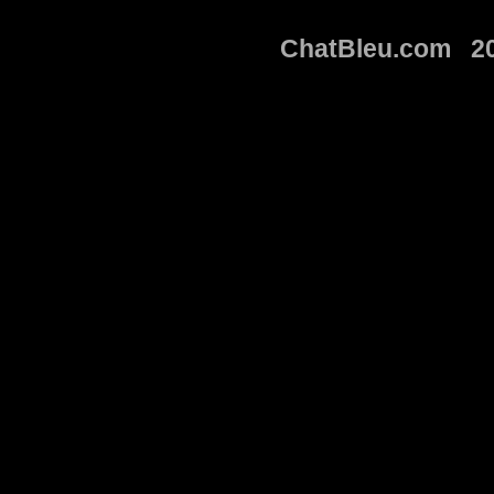
ChatBleu.com 