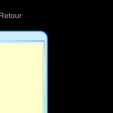
Retour