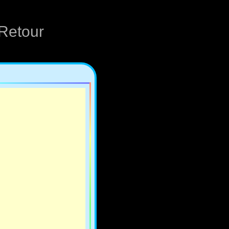
Retour