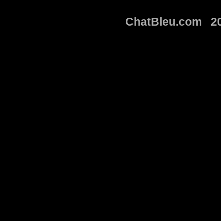
ChatBleu.com 