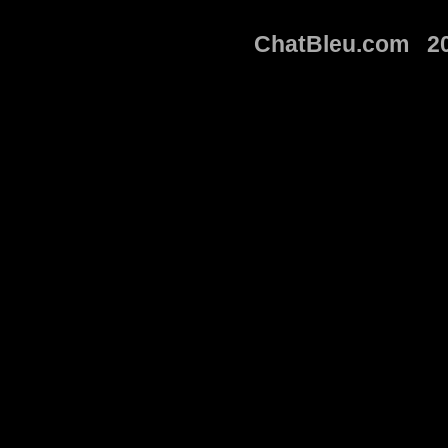
ChatBleu.com 