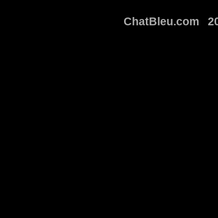
ChatBleu.com 