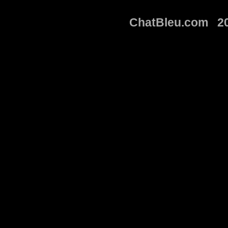
ChatBleu.com 