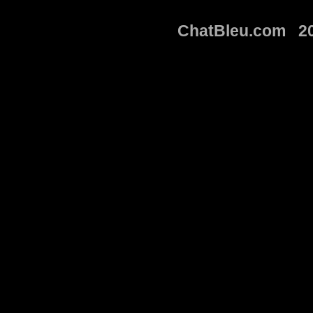
ChatBleu.com 