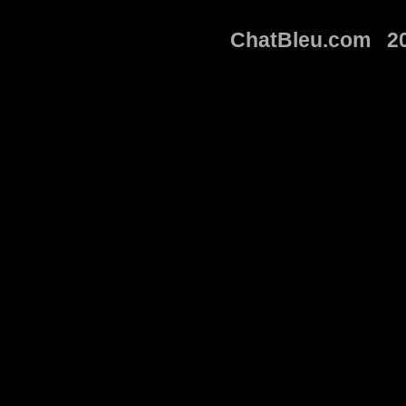
ChatBleu.com 