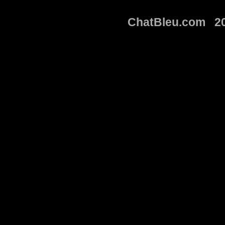
ChatBleu.com 