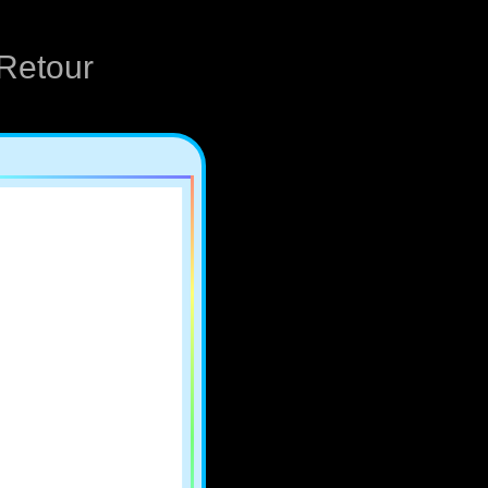
Retour