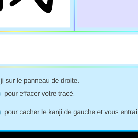
ji sur le panneau de droite.
pour effacer votre tracé.
pour cacher le kanji de gauche et vous entraî