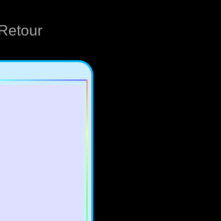
Retour