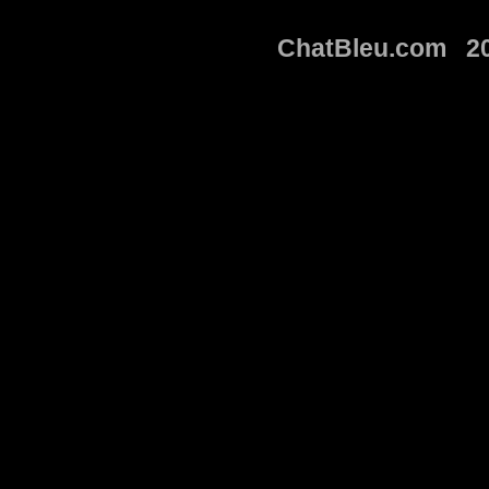
ChatBleu.com 