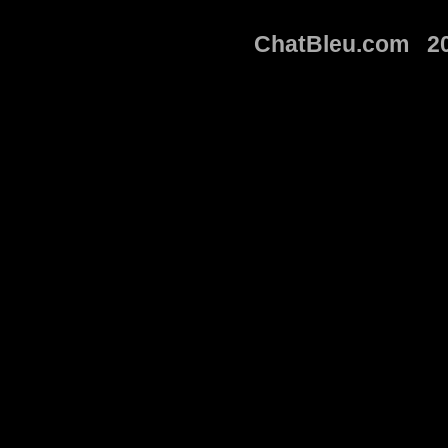
ChatBleu.com 