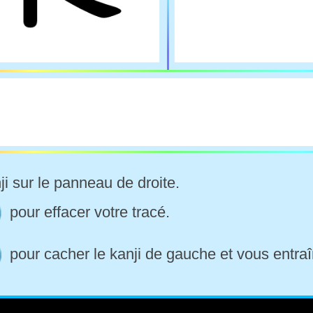
ji sur le panneau de droite.
pour effacer votre tracé.
pour cacher le kanji de gauche et vous entraî