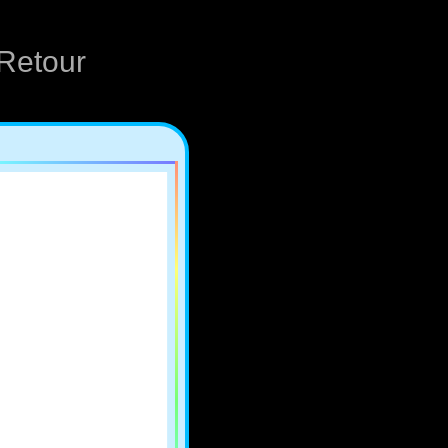
Retour