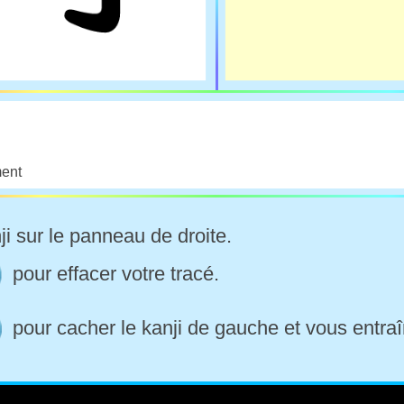
ment
ji sur le panneau de droite.
pour effacer votre tracé.
pour cacher le kanji de gauche et vous entraî