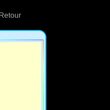
Retour