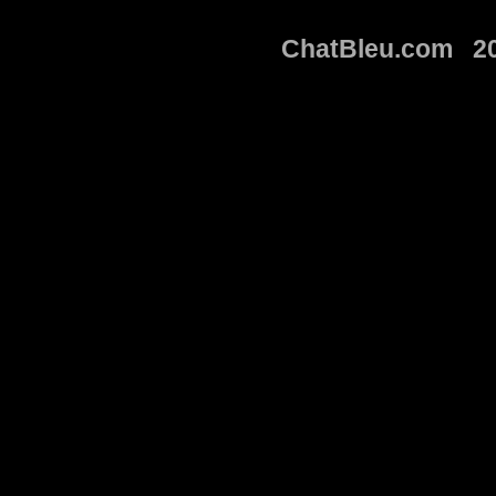
ChatBleu.com 