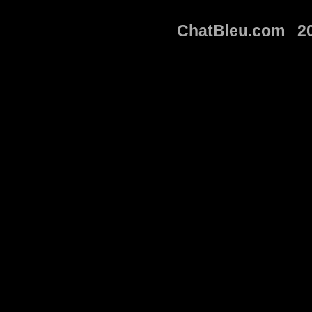
ChatBleu.com 