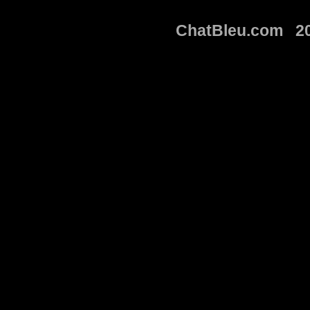
ChatBleu.com 