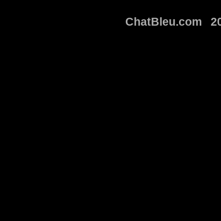
ChatBleu.com 