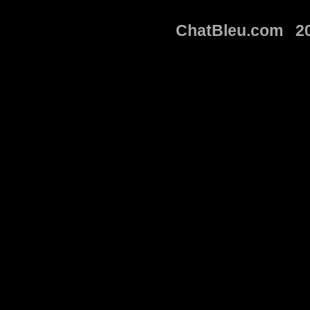
ChatBleu.com 