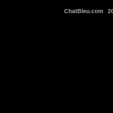
ChatBleu.com 