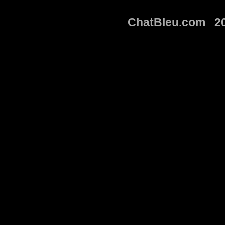
ChatBleu.com 