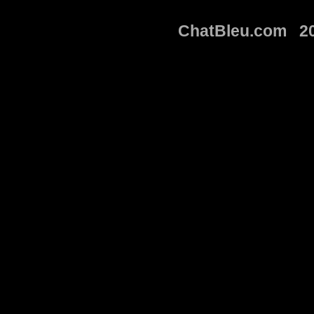
ChatBleu.com 