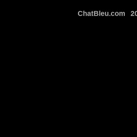
ChatBleu.com 