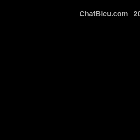
ChatBleu.com 