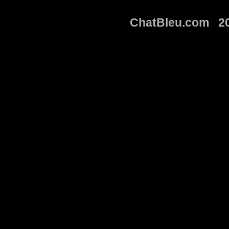
ChatBleu.com 