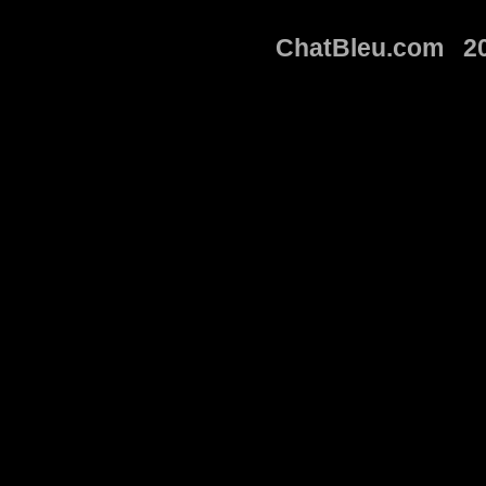
ChatBleu.com 