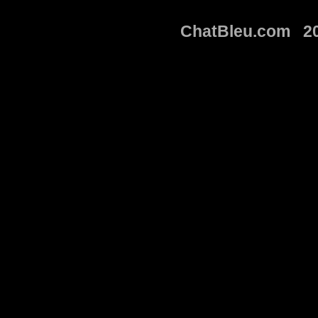
ChatBleu.com 