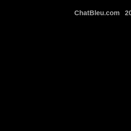
ChatBleu.com 