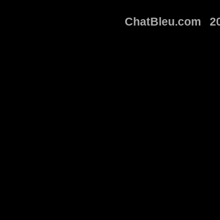
ChatBleu.com 