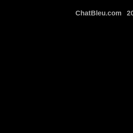
ChatBleu.com 