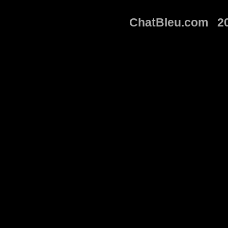
ChatBleu.com 