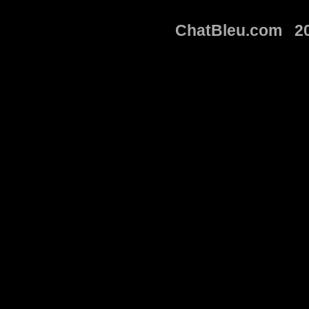
ChatBleu.com 