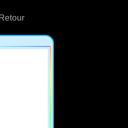
Retour