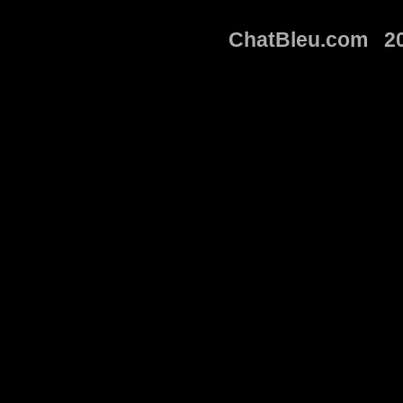
ChatBleu.com 