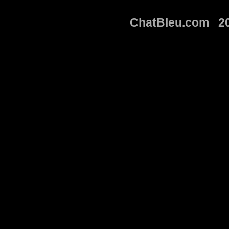
ChatBleu.com 